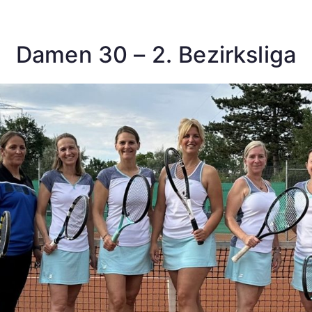
Damen 30 – 2. Bezirksliga