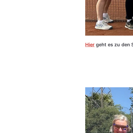
Hier
geht es zu den 