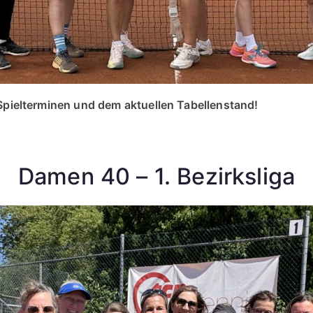
Spielterminen und dem aktuellen Tabellenstand!
Damen 40 – 1. Bezirksliga