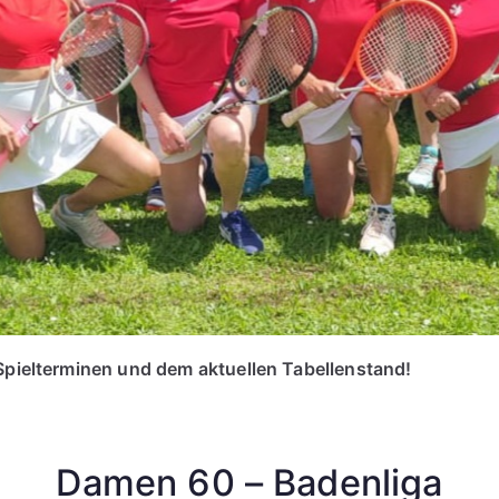
Spielterminen und dem aktuellen Tabellenstand!
Damen 60 – Badenliga