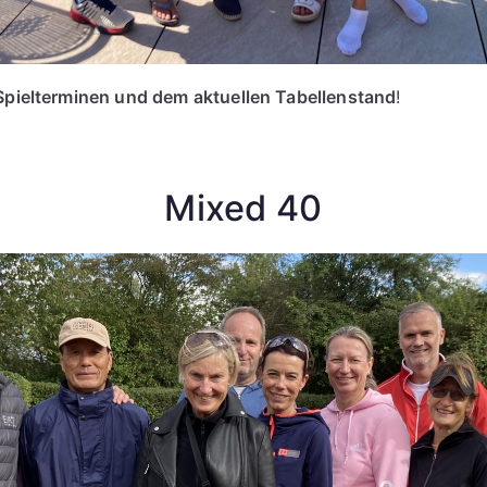
Spielterminen und dem aktuellen Tabellenstand
!
Mixed 40