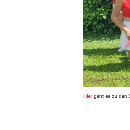
Hier
geht es zu den 