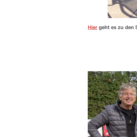
Hier
geht es zu den 