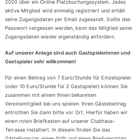
2020 über ein Online Platzbuchungssystem. Jedes
aktive Mitglied wird einmalig registriert und erhält
seine Zugangsdaten per Email zugesandt. Sollte das
Passwort vergessen werden, kann das Mitglied seine
Zugangsdaten wieder eigenständig anfordern.
Auf unserer Anlage sind auch Gastspielerinnen und
Gastspieler sehr willkommen!
Für einen Beitrag von 7 Euro/Stunde für Einzelspieler
(oder 10 Euro/Stunde für 2 Gastspieler) können Sie
zusammen mit einem Ihnen bekannten
Vereinsmitglied bei uns spielen. Ihren Gästebeitrag
entrichten Sie dann bitte vor Ort. Hierfür haben wir
einen roten Briefkasten auf unserer Clubhaus-
Terrasse installiert. In diesem finden Sie das
Gästeformular, einen Stift und einen Briefumschlag.