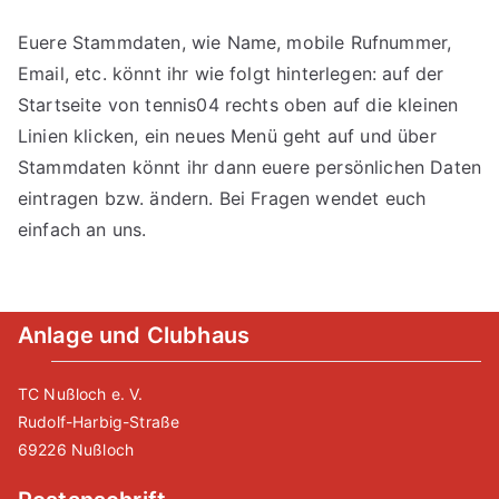
Euere Stammdaten, wie Name, mobile Rufnummer,
Email, etc. könnt ihr wie folgt hinterlegen: auf der
Startseite von tennis04 rechts oben auf die kleinen
Linien klicken, ein neues Menü geht auf und über
Stammdaten könnt ihr dann euere persönlichen Daten
eintragen bzw. ändern. Bei Fragen wendet euch
einfach an uns.
Anlage und Clubhaus
TC Nußloch e. V.
Rudolf-Harbig-Straße
69226 Nußloch