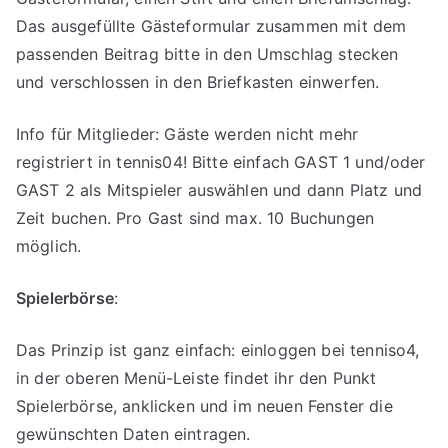
Das ausgefüllte Gästeformular zusammen mit dem
passenden Beitrag bitte in den Umschlag stecken
und verschlossen in den Briefkasten einwerfen.
Info für Mitglieder: Gäste werden nicht mehr
registriert in tennis04! Bitte einfach GAST 1 und/oder
GAST 2 als Mitspieler auswählen und dann Platz und
Zeit buchen. Pro Gast sind max. 10 Buchungen
möglich.
Spielerbörse
:
Das Prinzip ist ganz einfach: einloggen bei tenniso4,
in der oberen Menü-Leiste findet ihr den Punkt
Spielerbörse, anklicken und im neuen Fenster die
gewünschten Daten eintragen.