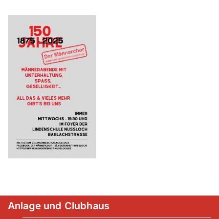
Anlage und Clubhaus