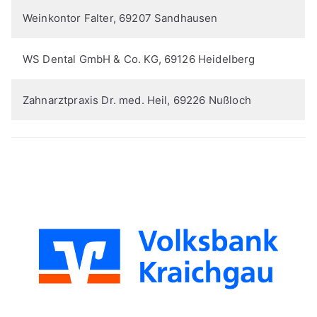
Weinkontor Falter, 69207 Sandhausen
WS Dental GmbH & Co. KG, 69126 Heidelberg
Zahnarztpraxis Dr. med. Heil, 69226 Nußloch