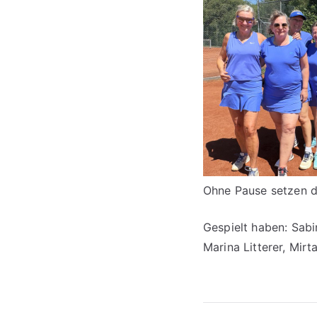
Ohne Pause setzen 
Gespielt haben: Sabi
Marina Litterer, Mirt