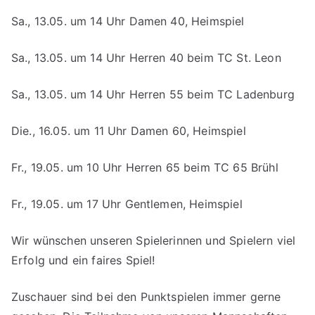
Sa., 13.05. um 14 Uhr Damen 40, Heimspiel
Sa., 13.05. um 14 Uhr Herren 40 beim TC St. Leon
Sa., 13.05. um 14 Uhr Herren 55 beim TC Ladenburg
Die., 16.05. um 11 Uhr Damen 60, Heimspiel
Fr., 19.05. um 10 Uhr Herren 65 beim TC 65 Brühl
Fr., 19.05. um 17 Uhr Gentlemen, Heimspiel
Wir wünschen unseren Spielerinnen und Spielern viel
Erfolg und ein faires Spiel!
Zuschauer sind bei den Punktspielen immer gerne