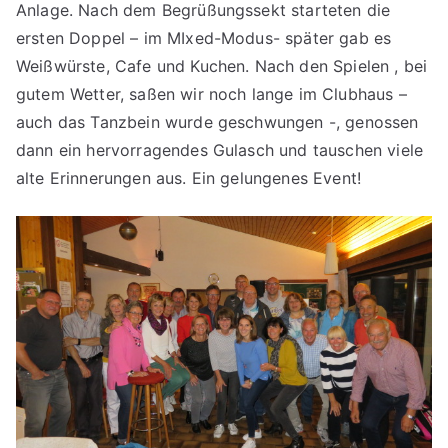
Anlage. Nach dem Begrüßungssekt starteten die
ersten Doppel – im MIxed-Modus- später gab es
Weißwürste, Cafe und Kuchen. Nach den Spielen , bei
gutem Wetter, saßen wir noch lange im Clubhaus –
auch das Tanzbein wurde geschwungen -, genossen
dann ein hervorragendes Gulasch und tauschen viele
alte Erinnerungen aus. Ein gelungenes Event!