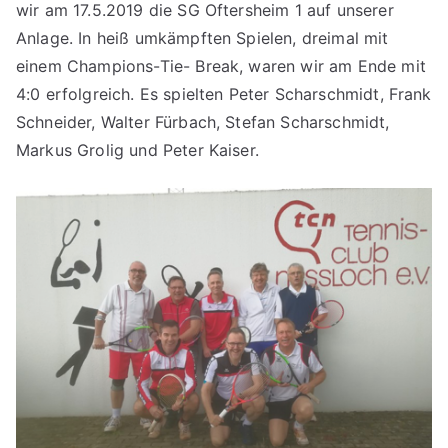
wir am 17.5.2019 die SG Oftersheim 1 auf unserer
Anlage. In heiß umkämpften Spielen, dreimal mit
einem Champions-Tie- Break, waren wir am Ende mit
4:0 erfolgreich. Es spielten Peter Scharschmidt, Frank
Schneider, Walter Fürbach, Stefan Scharschmidt,
Markus Grolig und Peter Kaiser.