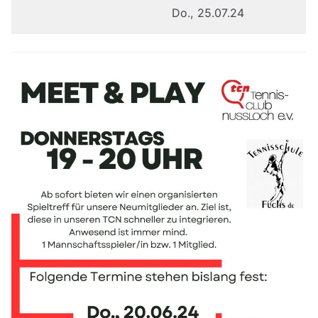
Do., 25.07.24