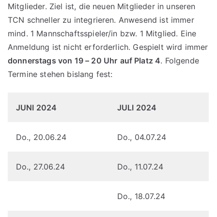
Mitglieder. Ziel ist, die neuen Mitglieder in unseren
TCN schneller zu integrieren. Anwesend ist immer
mind. 1 Mannschaftsspieler/in bzw. 1 Mitglied. Eine
Anmeldung ist nicht erforderlich. Gespielt wird immer
donnerstags von 19 – 20 Uhr
auf Platz 4
. Folgende
Termine stehen bislang fest:
JUNI 2024
JULI 2024
Do., 20.06.24
Do., 04.07.24
Do., 27.06.24
Do., 11.07.24
Do., 18.07.24