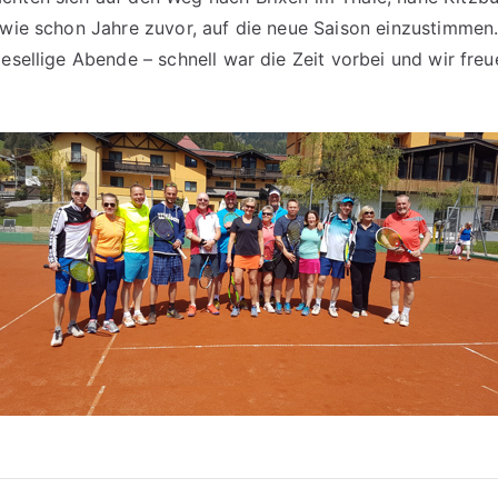
 wie schon Jahre zuvor, auf die neue Saison einzustimmen. 
gesellige Abende – schnell war die Zeit vorbei und wir freu