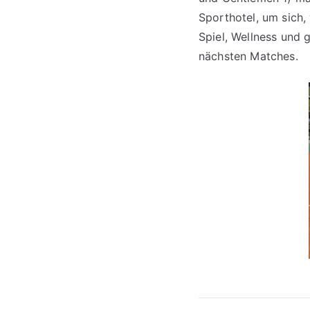
Sporthotel, um sich,
Spiel, Wellness und 
nächsten Matches.