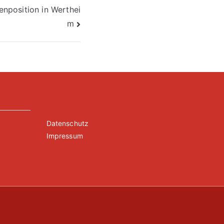
enposition in Werthei
m
Datenschutz
Impressum