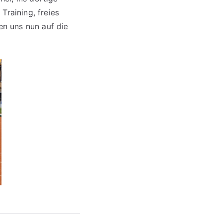
Training, freies
en uns nun auf die