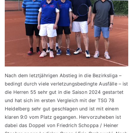
Nach dem letztjährigen Abstieg in die Bezirksliga –
bedingt durch viele verletzungsbedingte Ausfälle – ist
die Herren 55 sehr gut in die Saison 2024 gestartet
und hat sich im ersten Vergleich mit der TSG 78
Heidelberg sehr gut geschlagen und ist mit einem
klaren 9:0 vom Platz gegangen. Hervorzuheben ist
dabei das Doppel von Friedrich Schoppa / Heiner