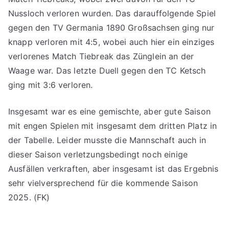
Nussloch verloren wurden. Das darauffolgende Spiel
gegen den TV Germania 1890 Großsachsen ging nur
knapp verloren mit 4:5, wobei auch hier ein einziges
verlorenes Match Tiebreak das Zünglein an der
Waage war. Das letzte Duell gegen den TC Ketsch
ging mit 3:6 verloren.
Insgesamt war es eine gemischte, aber gute Saison
mit engen Spielen mit insgesamt dem dritten Platz in
der Tabelle. Leider musste die Mannschaft auch in
dieser Saison verletzungsbedingt noch einige
Ausfällen verkraften, aber insgesamt ist das Ergebnis
sehr vielversprechend für die kommende Saison
2025. (FK)