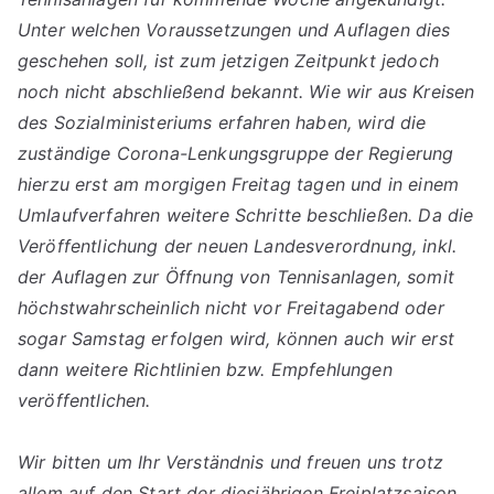
Unter welchen Voraussetzungen und Auflagen dies
geschehen soll, ist zum jetzigen Zeitpunkt jedoch
noch nicht abschließend bekannt. Wie wir aus Kreisen
des Sozialministeriums erfahren haben, wird die
zuständige Corona-Lenkungsgruppe der Regierung
hierzu erst am morgigen Freitag tagen und in einem
Umlaufverfahren weitere Schritte beschließen. Da die
Veröffentlichung der neuen Landesverordnung, inkl.
der Auflagen zur Öffnung von Tennisanlagen, somit
höchstwahrscheinlich nicht vor Freitagabend oder
sogar Samstag erfolgen wird, können auch wir erst
dann weitere Richtlinien bzw. Empfehlungen
veröffentlichen.
Wir bitten um Ihr Verständnis und freuen uns trotz
allem auf den Start der diesjährigen Freiplatzsaison.