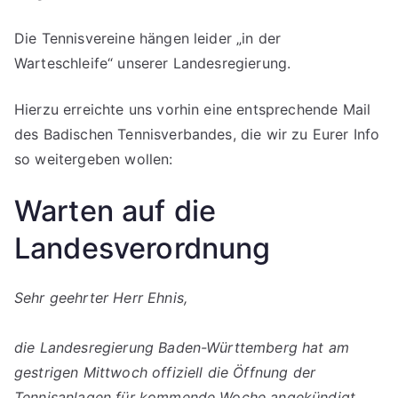
Die Tennisvereine hängen leider „in der
Warteschleife“ unserer Landesregierung.
Hierzu erreichte uns vorhin eine entsprechende Mail
des Badischen Tennisverbandes, die wir zu Eurer Info
so weitergeben wollen:
Warten auf die
Landesverordnung
Sehr geehrter Herr Ehnis,
die Landesregierung Baden-Württemberg hat am
gestrigen Mittwoch offiziell die Öffnung der
Tennisanlagen für kommende Woche angekündigt.