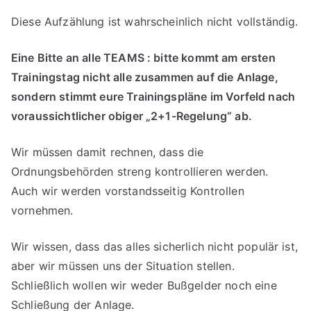
Diese Aufzählung ist wahrscheinlich nicht vollständig.
Eine Bitte an alle TEAMS : bitte kommt am ersten
Trainingstag nicht alle zusammen auf die Anlage,
sondern stimmt eure Trainingspläne im Vorfeld nach
voraussichtlicher obiger „2+1-Regelung“ ab.
Wir müssen damit rechnen, dass die
Ordnungsbehörden streng kontrollieren werden.
Auch wir werden vorstandsseitig Kontrollen
vornehmen.
Wir wissen, dass das alles sicherlich nicht populär ist,
aber wir müssen uns der Situation stellen.
Schließlich wollen wir weder Bußgelder noch eine
Schließung der Anlage.