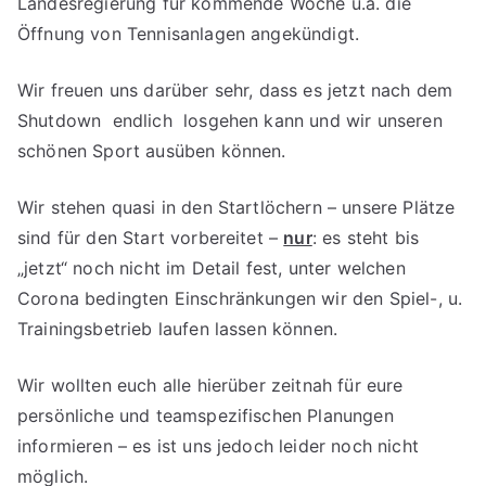
Landesregierung für kommende Woche u.a. die
Öffnung von Tennisanlagen angekündigt.
Wir freuen uns darüber sehr, dass es jetzt nach dem
Shutdown endlich losgehen kann und wir unseren
schönen Sport ausüben können.
Wir stehen quasi in den Startlöchern – unsere Plätze
sind für den Start vorbereitet –
nur
: es steht bis
„jetzt“ noch nicht im Detail fest, unter welchen
Corona bedingten Einschränkungen wir den Spiel-, u.
Trainingsbetrieb laufen lassen können.
Wir wollten euch alle hierüber zeitnah für eure
persönliche und teamspezifischen Planungen
informieren – es ist uns jedoch leider noch nicht
möglich.