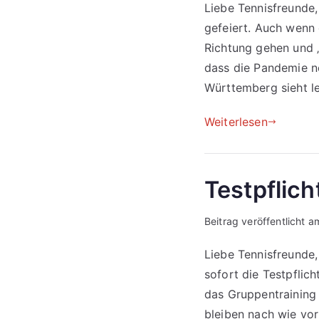
Liebe Tennisfreunde,
gefeiert. Auch wenn 
Richtung gehen und „
dass die Pandemie n
Württemberg sieht le
Weiterlesen
Testpflic
Beitrag veröffentlicht 
Liebe Tennisfreunde,
sofort die Testpflich
das Gruppentraining 
bleiben nach wie vor