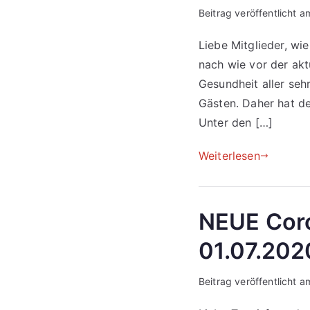
Beitrag veröffentlicht 
Liebe Mitglieder, w
nach wie vor der akt
Gesundheit aller seh
Gästen. Daher hat de
Unter den […]
Weiterlesen
NEUE Cor
01.07.202
Beitrag veröffentlicht 