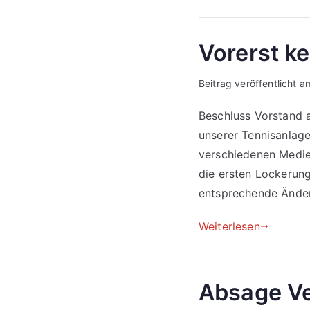
Vorerst k
Beitrag veröffentlicht 
Beschluss Vorstand a
unserer Tennisanlage
verschiedenen Medie
die ersten Lockerung
entsprechende Ände
Weiterlesen
Absage Ve