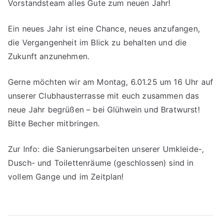
Vorstandsteam alles Gute zum neuen Jahr!
Ein neues Jahr ist eine Chance, neues anzufangen,
die Vergangenheit im Blick zu behalten und die
Zukunft anzunehmen.
Gerne möchten wir am Montag, 6.01.25 um 16 Uhr auf
unserer Clubhausterrasse mit euch zusammen das
neue Jahr begrüßen – bei Glühwein und Bratwurst!
Bitte Becher mitbringen.
Zur Info: die Sanierungsarbeiten unserer Umkleide-,
Dusch- und Toilettenräume (geschlossen) sind in
vollem Gange und im Zeitplan!