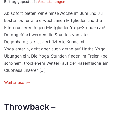
Beitrag gepostet in
Veranstaltungen
Ab sofort bieten wir einmal/Woche im Juni und Juli
kostenlos für alle erwachsenen Mitglieder und die
Eltern unserer Jugend-Mitglieder Yoga-Stunden an!
Durchgeführt werden die Stunden von Ute
Degenhardt; sie ist zertifizierte Kundalini-
Yogalehrerin, geht aber auch gerne auf Hatha-Yoga
Übungen ein. Die Yoga-Stunden finden im Freien (bei
schönem, trockenem Wetter) auf der Rasenfläche am
Clubhaus unserer […]
Weiterlesen
Throwback –