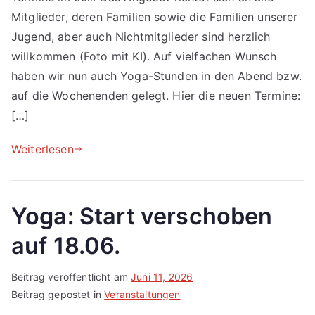
Mitglieder, deren Familien sowie die Familien unserer
Jugend, aber auch Nichtmitglieder sind herzlich
willkommen (Foto mit KI). Auf vielfachen Wunsch
haben wir nun auch Yoga-Stunden in den Abend bzw.
auf die Wochenenden gelegt. Hier die neuen Termine:
[…]
Weiterlesen
Yoga: Start verschoben
auf 18.06.
Beitrag veröffentlicht am
Juni 11, 2026
Beitrag gepostet in
Veranstaltungen