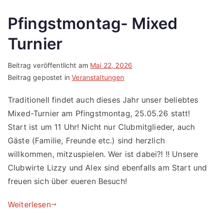
Pfingstmontag- Mixed
Turnier
Beitrag veröffentlicht am
Mai 22, 2026
Beitrag gepostet in
Veranstaltungen
Traditionell findet auch dieses Jahr unser beliebtes
Mixed-Turnier am Pfingstmontag, 25.05.26 statt!
Start ist um 11 Uhr! Nicht nur Clubmitglieder, auch
Gäste (Familie, Freunde etc.) sind herzlich
willkommen, mitzuspielen. Wer ist dabei?! !! Unsere
Clubwirte Lizzy und Alex sind ebenfalls am Start und
freuen sich über eueren Besuch!
Weiterlesen