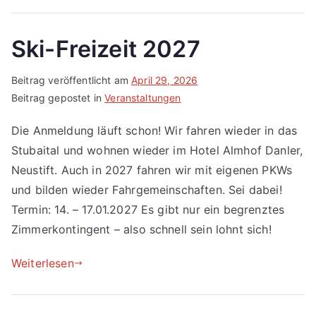
Ski-Freizeit 2027
Beitrag veröffentlicht am
April 29, 2026
Beitrag gepostet in
Veranstaltungen
Die Anmeldung läuft schon! Wir fahren wieder in das
Stubaital und wohnen wieder im Hotel Almhof Danler,
Neustift. Auch in 2027 fahren wir mit eigenen PKWs
und bilden wieder Fahrgemeinschaften. Sei dabei!
Termin: 14. – 17.01.2027 Es gibt nur ein begrenztes
Zimmerkontingent – also schnell sein lohnt sich!
Weiterlesen