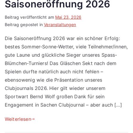
Saisoneröffnung 2026
Beitrag veröffentlicht am
Mai 23, 2026
Beitrag gepostet in
Veranstaltungen
Die Saisoneröffnung 2026 war ein schöner Erfolg:
bestes Sommer-Sonne-Wetter, viele Teilnehmer/innen,
gute Laune und glückliche Sieger unseres Spass-
Blümchen-Turniers! Das Gläschen Sekt nach dem
Spielen durfte natürlich auch nicht fehlen –
ebensowenig wie die Präsentation unseres
Clubjournals 2026. Hier gilt wieder unserem
Sportwart Bernd Wolf großen Dank für sein
Engagement in Sachen Clubjournal – aber auch […]
Weiterlesen