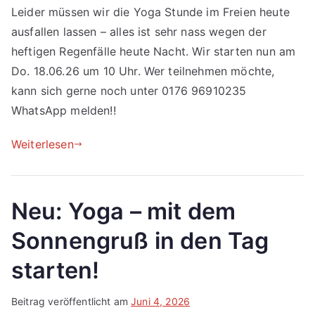
Leider müssen wir die Yoga Stunde im Freien heute
ausfallen lassen – alles ist sehr nass wegen der
heftigen Regenfälle heute Nacht. Wir starten nun am
Do. 18.06.26 um 10 Uhr. Wer teilnehmen möchte,
kann sich gerne noch unter 0176 96910235
WhatsApp melden!!
Weiterlesen
Neu: Yoga – mit dem
Sonnengruß in den Tag
starten!
Beitrag veröffentlicht am
Juni 4, 2026