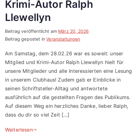
Krimi-Autor Ralph
Llewellyn
Beitrag veröffentlicht am
März 20, 2026
Beitrag gepostet in
Veranstaltungen
Am Samstag, dem 28.02.26 war es soweit: unser
Mitglied und Krimi-Autor Ralph Llewellyn hielt für
unsere Mitglieder und alle Interessierten eine Lesung
in unserem Clubhaus! Zudem gab er Einblicke in
seinen Schriftsteller-Alltag und antwortete
ausführlich auf die gestellten Fragen des Publikums.
Auf diesem Weg ein herzliches Danke, lieber Ralph,
dass du dir so viel Zeit […]
Weiterlesen