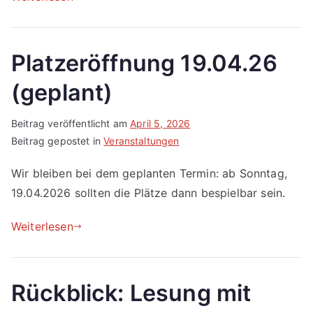
Platzeröffnung 19.04.26
(geplant)
Beitrag veröffentlicht am
April 5, 2026
Beitrag gepostet in
Veranstaltungen
Wir bleiben bei dem geplanten Termin: ab Sonntag,
19.04.2026 sollten die Plätze dann bespielbar sein.
Weiterlesen
Rückblick: Lesung mit