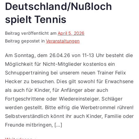
Deutschland/Nußloch
spielt Tennis
Beitrag veröffentlicht am
April 5, 2026
Beitrag gepostet in
Veranstaltungen
Am Sonntag, dem 26.04.26 von 11-13 Uhr besteht die
Möglichkeit für Nicht-Mitglieder kostenlos ein
Schnuppertraining bei unserem neuen Trainer Felix
Hecker zu besuchen. Dies gilt sowohl für Erwachsene
als auch für Kinder, für Anfänger aber auch
Fortgeschrittene oder Wiedereinsteiger. Schläger
werden gestellt. Bitte eifrig die Werbetrommel rühren!
Selbstverständlich könnt ihr auch Kinder, Familie oder
Freunde mitbringen, […]