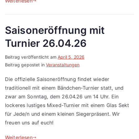
Weiterlesen
Saisoneröffnung mit
Turnier 26.04.26
Beitrag veröffentlicht am
April 5, 2026
Beitrag gepostet in
Veranstaltungen
Die offizielle Saisoneröffnung findet wieder
traditionell mit einem Bändchen-Turnier statt, und
zwar am Sonntag, dem 26.04.26 um 14 Uhr. Ein
lockeres lustiges Mixed-Turnier mit einem Glas Sekt
für Jede/n und einem kleinen Siegerpräsent. Wir
freuen uns auf euch!
Weiterlesen