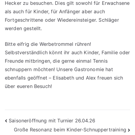
Hecker zu besuchen. Dies gilt sowohl für Erwachsene
als auch für Kinder, für Anfänger aber auch
Fortgeschrittene oder Wiedereinsteiger. Schläger
werden gestellt.
Bitte eifrig die Werbetrommel rühren!
Selbstverständlich könnt ihr auch Kinder, Familie oder
Freunde mitbringen, die gerne einmal Tennis
schnuppern möchten! Unsere Gastronomie hat
ebenfalls geöffnet – Elisabeth und Alex freuen sich
über eueren Besuch!
Beitragsnavigation
Saisoneröffnung mit Turnier 26.04.26
Große Resonanz beim Kinder-Schnuppertraining