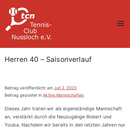
Zum
Inhalt
springen
TC Nußloch
Herren 40 – Saisonverlauf
Beitrag veröffentlicht am
Juli 2, 2023
Beitrag gepostet in
Aktive Mannschaften
Dieses Jahr traten wir als eigenständige Mannschaft
an, verstärkt durch die Neuzugänge Robert und
Youba. Nachdem wir bereits in den letzten Jahren nur