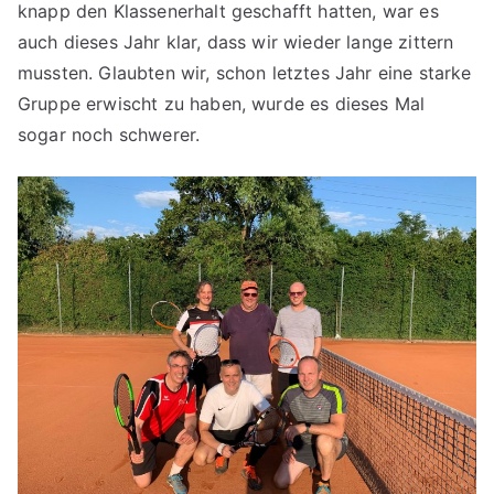
knapp den Klassenerhalt geschafft hatten, war es
auch dieses Jahr klar, dass wir wieder lange zittern
mussten. Glaubten wir, schon letztes Jahr eine starke
Gruppe erwischt zu haben, wurde es dieses Mal
sogar noch schwerer.