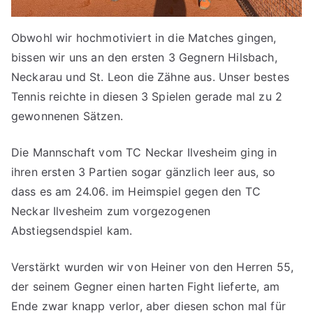
Obwohl wir hochmotiviert in die Matches gingen,
bissen wir uns an den ersten 3 Gegnern Hilsbach,
Neckarau und St. Leon die Zähne aus. Unser bestes
Tennis reichte in diesen 3 Spielen gerade mal zu 2
gewonnenen Sätzen.
Die Mannschaft vom TC Neckar Ilvesheim ging in
ihren ersten 3 Partien sogar gänzlich leer aus, so
dass es am 24.06. im Heimspiel gegen den TC
Neckar Ilvesheim zum vorgezogenen
Abstiegsendspiel kam.
Verstärkt wurden wir von Heiner von den Herren 55,
der seinem Gegner einen harten Fight lieferte, am
Ende zwar knapp verlor, aber diesen schon mal für