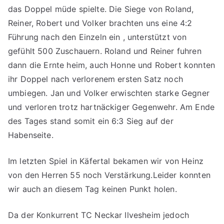
das Doppel müde spielte. Die Siege von Roland,
Reiner, Robert und Volker brachten uns eine 4:2
Führung nach den Einzeln ein , unterstützt von
gefühlt 500 Zuschauern. Roland und Reiner fuhren
dann die Ernte heim, auch Honne und Robert konnten
ihr Doppel nach verlorenem ersten Satz noch
umbiegen. Jan und Volker erwischten starke Gegner
und verloren trotz hartnäckiger Gegenwehr. Am Ende
des Tages stand somit ein 6:3 Sieg auf der
Habenseite.
Im letzten Spiel in Käfertal bekamen wir von Heinz
von den Herren 55 noch Verstärkung.Leider konnten
wir auch an diesem Tag keinen Punkt holen.
Da der Konkurrent TC Neckar Ilvesheim jedoch