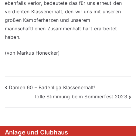
ebenfalls verlor, bedeutete das für uns erneut den
verdienten Klassenerhalt, den wir uns mit unseren
großen Kämpferherzen und unserem
mannschaftlichen Zusammenhalt hart erarbeitet
haben.
(von Markus Honecker)
Beitragsnavigation
Damen 60 – Badenliga Klassenerhalt!
Tolle Stimmung beim Sommerfest 2023
Anlage und Clubhaus