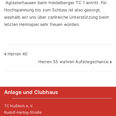
Aglasterhausen beim Heidelberger TC 1 antritt. Für
Hochspannung bis zum Schluss ist also gesorgt,
weshalb wir uns über zahlreiche Unterstützung beim
letzten Heimspiel sehr freuen würden.
Beitragsnavigation
Herren 40
Herren 55 wahren Aufstiegschance
Anlage und Clubhaus
TC Nußloch e. V.
Rudolf-Harbig-Straße