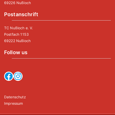
69226 Nußloch
Postanschrift
TC Nußloch e. V.
Postfach 1153
69222 Nußloch
Follow us
Facebook
Instagram
Datenschutz
Impressum