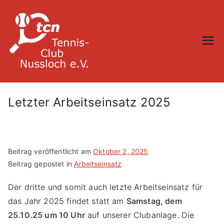
Zum
Inhalt
springen
TC Nußloch
Letzter Arbeitseinsatz 2025
Beitrag veröffentlicht am
Oktober 2, 2025
Beitrag gepostet in
Arbeitseinsatz
Der dritte und somit auch letzte Arbeitseinsatz für
das Jahr 2025 findet statt am
Samstag, dem
25.10.25 um 10 Uhr
auf unserer Clubanlage. Die