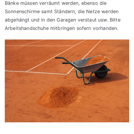
Bänke müssen verräumt werden, ebenso die
Sonnenschirme samt Ständern, die Netze werden
abgehängt und in den Garagen verstaut usw. Bitte
Arbeitshandschuhe mitbringen sofern vorhanden.