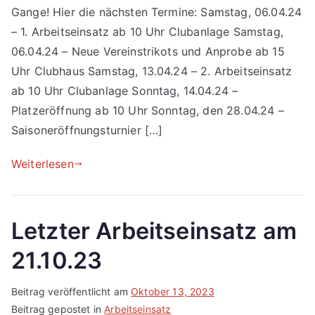
Gange! Hier die nächsten Termine: Samstag, 06.04.24
– 1. Arbeitseinsatz ab 10 Uhr Clubanlage Samstag,
06.04.24 – Neue Vereinstrikots und Anprobe ab 15
Uhr Clubhaus Samstag, 13.04.24 – 2. Arbeitseinsatz
ab 10 Uhr Clubanlage Sonntag, 14.04.24 –
Platzeröffnung ab 10 Uhr Sonntag, den 28.04.24 –
Saisoneröffnungsturnier […]
Weiterlesen
Letzter Arbeitseinsatz am
21.10.23
Beitrag veröffentlicht am
Oktober 13, 2023
Beitrag gepostet in
Arbeitseinsatz