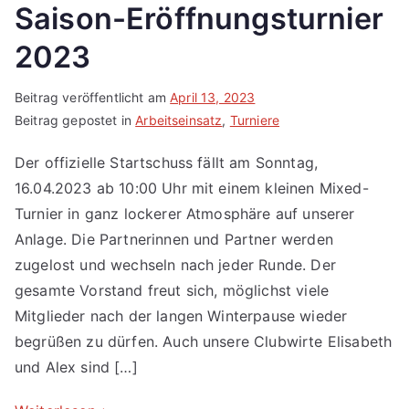
Saison-Eröffnungsturnier
2023
Beitrag veröffentlicht am
April 13, 2023
Beitrag gepostet in
Arbeitseinsatz
,
Turniere
Der offizielle Startschuss fällt am Sonntag,
16.04.2023 ab 10:00 Uhr mit einem kleinen Mixed-
Turnier in ganz lockerer Atmosphäre auf unserer
Anlage. Die Partnerinnen und Partner werden
zugelost und wechseln nach jeder Runde. Der
gesamte Vorstand freut sich, möglichst viele
Mitglieder nach der langen Winterpause wieder
begrüßen zu dürfen. Auch unsere Clubwirte Elisabeth
und Alex sind […]