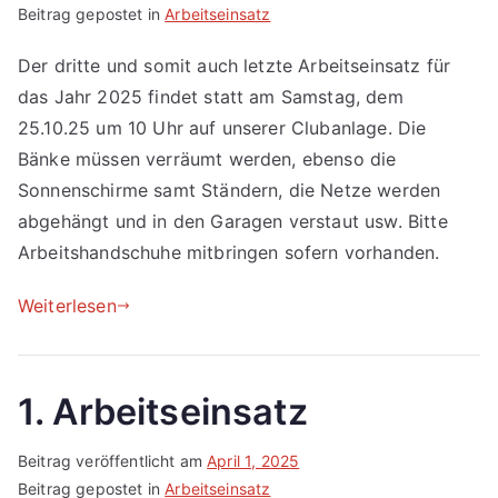
Beitrag gepostet in
Arbeitseinsatz
Der dritte und somit auch letzte Arbeitseinsatz für
das Jahr 2025 findet statt am Samstag, dem
25.10.25 um 10 Uhr auf unserer Clubanlage. Die
Bänke müssen verräumt werden, ebenso die
Sonnenschirme samt Ständern, die Netze werden
abgehängt und in den Garagen verstaut usw. Bitte
Arbeitshandschuhe mitbringen sofern vorhanden.
Weiterlesen
1. Arbeitseinsatz
Beitrag veröffentlicht am
April 1, 2025
Beitrag gepostet in
Arbeitseinsatz