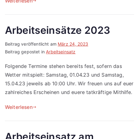
Weiterlesen
Arbeitseinsätze 2023
Beitrag veröffentlicht am
März 24, 2023
Beitrag gepostet in
Arbeitseinsatz
Folgende Termine stehen bereits fest, sofern das
Wetter mitspielt: Samstag, 01.04.23 und Samstag,
15.04.23 jeweils ab 10:00 Uhr. Wir freuen uns auf euer
zahlreiches Erscheinen und euere tatkräftige Mithilfe.
Weiterlesen
Arbeitseinsatz am