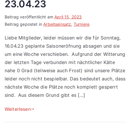
23.04.23
Beitrag veröffentlicht am
April 15, 2023
Beitrag gepostet in
Arbeitseinsatz
,
Turniere
Liebe Mitglieder, leider müssen wir die für Sonntag,
16.04.23 geplante Saisoneröfnung absagen und sie
um eine Woche verschieben. Aufgrund der Witterung
der letzten Tage verbunden mit nächtlicher Kälte
nahe 0 Grad (teilweise auch Frost) sind unsere Plätze
leider noch nicht bespielbar. Das bedeutet auch, dass
nächste Woche die Plätze noch komplett gesperrt
sind. Aus diesem Grund gibt es […]
Weiterlesen