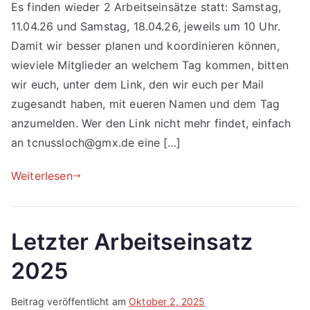
Es finden wieder 2 Arbeitseinsätze statt: Samstag,
11.04.26 und Samstag, 18.04.26, jeweils um 10 Uhr.
Damit wir besser planen und koordinieren können,
wieviele Mitglieder an welchem Tag kommen, bitten
wir euch, unter dem Link, den wir euch per Mail
zugesandt haben, mit eueren Namen und dem Tag
anzumelden. Wer den Link nicht mehr findet, einfach
an tcnussloch@gmx.de eine […]
Weiterlesen
Letzter Arbeitseinsatz
2025
Beitrag veröffentlicht am
Oktober 2, 2025