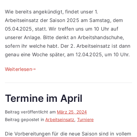
Wie bereits angekündigt, findet unser 1.
Arbeitseinsatz der Saison 2025 am Samstag, dem
05.04.2025, statt. Wir treffen uns um 10 Uhr auf
unserer Anlage. Bitte denkt an Arbeitshandschuhe,
sofern ihr welche habt. Der 2. Arbeitseinsatz ist dann
genau eine Woche später, am 12.04.2025, um 10 Uhr.
Weiterlesen
Termine im April
Beitrag veröffentlicht am
März 25, 2024
Beitrag gepostet in
Arbeitseinsatz
,
Turniere
Die Vorbereitungen für die neue Saison sind in vollem