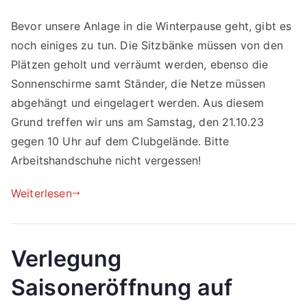
Bevor unsere Anlage in die Winterpause geht, gibt es
noch einiges zu tun. Die Sitzbänke müssen von den
Plätzen geholt und verräumt werden, ebenso die
Sonnenschirme samt Ständer, die Netze müssen
abgehängt und eingelagert werden. Aus diesem
Grund treffen wir uns am Samstag, den 21.10.23
gegen 10 Uhr auf dem Clubgelände. Bitte
Arbeitshandschuhe nicht vergessen!
Weiterlesen
Verlegung
Saisoneröffnung auf