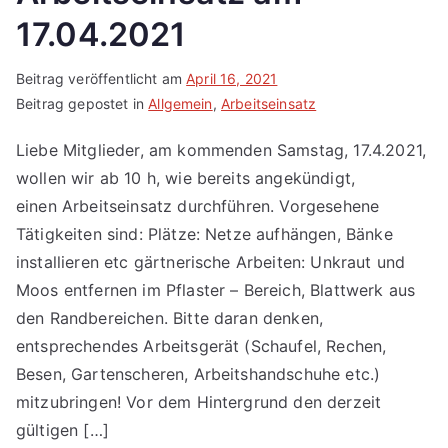
17.04.2021
Beitrag veröffentlicht am
April 16, 2021
Beitrag gepostet in
Allgemein
,
Arbeitseinsatz
Liebe Mitglieder, am kommenden Samstag, 17.4.2021,
wollen wir ab 10 h, wie bereits angekündigt,
einen Arbeitseinsatz durchführen. Vorgesehene
Tätigkeiten sind: Plätze: Netze aufhängen, Bänke
installieren etc gärtnerische Arbeiten: Unkraut und
Moos entfernen im Pflaster – Bereich, Blattwerk aus
den Randbereichen. Bitte daran denken,
entsprechendes Arbeitsgerät (Schaufel, Rechen,
Besen, Gartenscheren, Arbeitshandschuhe etc.)
mitzubringen! Vor dem Hintergrund den derzeit
gültigen […]