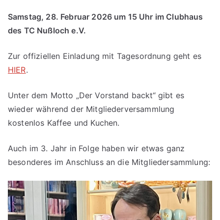
Samstag, 28. Februar 2026 um 15 Uhr im Clubhaus
des TC Nußloch e.V.
Zur offiziellen Einladung mit Tagesordnung geht es
HIER
.
Unter dem Motto „Der Vorstand backt“ gibt es
wieder während der Mitgliederversammlung
kostenlos Kaffee und Kuchen.
Auch im 3. Jahr in Folge haben wir etwas ganz
besonderes im Anschluss an die Mitgliedersammlung: