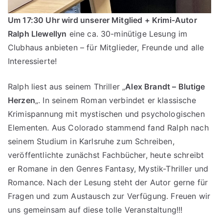
Um 17:30 Uhr wird unserer Mitglied + Krimi-Autor
Ralph Llewellyn
eine ca. 30-minütige Lesung im
Clubhaus anbieten – für Mitglieder, Freunde und alle
Interessierte!
Ralph liest aus seinem Thriller „
Alex Brandt – Blutige
Herzen
„. In seinem Roman verbindet er klassische
Krimispannung mit mystischen und psychologischen
Elementen. Aus Colorado stammend fand Ralph nach
seinem Studium in Karlsruhe zum Schreiben,
veröffentlichte zunächst Fachbücher, heute schreibt
er Romane in den Genres Fantasy, Mystik-Thriller und
Romance. Nach der Lesung steht der Autor gerne für
Fragen und zum Austausch zur Verfügung. Freuen wir
uns gemeinsam auf diese tolle Veranstaltung!!!