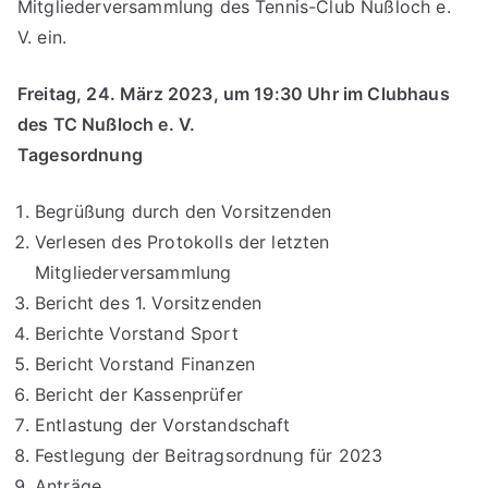
Mitgliederversammlung des Tennis-Club Nußloch e.
V. ein.
Freitag, 24. März 2023, um 19:30 Uhr im Clubhaus
des TC Nußloch e. V.
Tagesordnung
Begrüßung durch den Vorsitzenden
Verlesen des Protokolls der letzten
Mitgliederversammlung
Bericht des 1. Vorsitzenden
Berichte Vorstand Sport
Bericht Vorstand Finanzen
Bericht der Kassenprüfer
Entlastung der Vorstandschaft
Festlegung der Beitragsordnung für 2023
Anträge