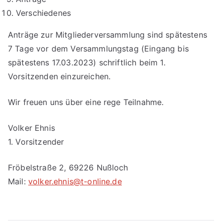
Verschiedenes
Anträge zur Mitgliederversammlung sind spätestens
7 Tage vor dem Versammlungstag (Eingang bis
spätestens 17.03.2023) schriftlich beim 1.
Vorsitzenden einzureichen.
Wir freuen uns über eine rege Teilnahme.
Volker Ehnis
1. Vorsitzender
Fröbelstraße 2, 69226 Nußloch
Mail:
volker.ehnis@t-online.de