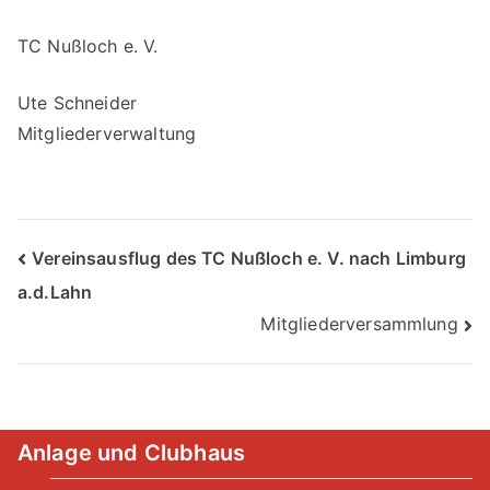
TC Nußloch e. V.
Ute Schneider
Mitgliederverwaltung
Beitragsnavigation
Vereinsausflug des TC Nußloch e. V. nach Limburg
a.d.Lahn
Mitgliederversammlung
Anlage und Clubhaus