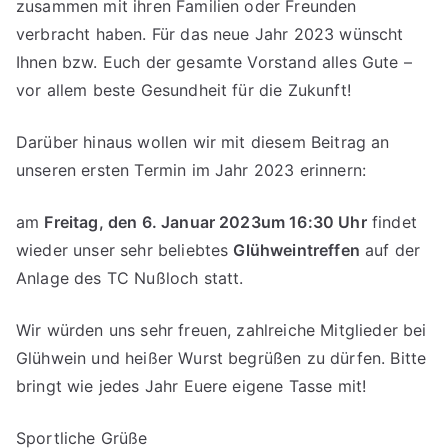
zusammen mit ihren Familien oder Freunden
verbracht haben. Für das neue Jahr 2023 wünscht
Ihnen bzw. Euch der gesamte Vorstand alles Gute –
vor allem beste Gesundheit für die Zukunft!
Darüber hinaus wollen wir mit diesem Beitrag an
unseren ersten Termin im Jahr 2023 erinnern:
am
Freitag, den 6. Januar 2023
um 16:30 Uhr
findet
wieder unser sehr beliebtes
Glühweintreffen
auf der
Anlage des TC Nußloch statt.
Wir würden uns sehr freuen, zahlreiche Mitglieder bei
Glühwein und heißer Wurst begrüßen zu dürfen. Bitte
bringt wie jedes Jahr Euere eigene Tasse mit!
Sportliche Grüße