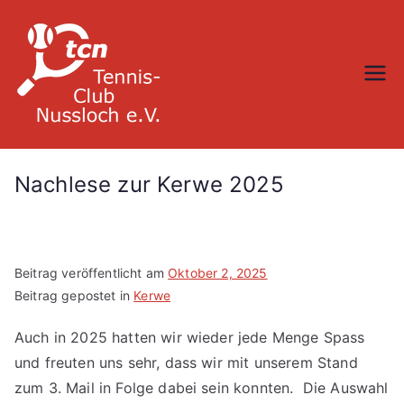
Zum
Inhalt
springen
TC Nußloch
Nachlese zur Kerwe 2025
Beitrag veröffentlicht am
Oktober 2, 2025
Beitrag gepostet in
Kerwe
Auch in 2025 hatten wir wieder jede Menge Spass
und freuten uns sehr, dass wir mit unserem Stand
zum 3. Mail in Folge dabei sein konnten. Die Auswahl