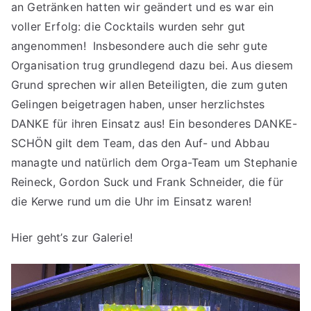
an Getränken hatten wir geändert und es war ein
voller Erfolg: die Cocktails wurden sehr gut
angenommen! Insbesondere auch die sehr gute
Organisation trug grundlegend dazu bei. Aus diesem
Grund sprechen wir allen Beteiligten, die zum guten
Gelingen beigetragen haben, unser herzlichstes
DANKE für ihren Einsatz aus! Ein besonderes DANKE-
SCHÖN gilt dem Team, das den Auf- und Abbau
managte und natürlich dem Orga-Team um Stephanie
Reineck, Gordon Suck und Frank Schneider, die für
die Kerwe rund um die Uhr im Einsatz waren!
Hier geht’s zur Galerie!