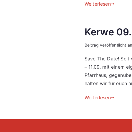
Weiterlesen
Kerwe 09.
Beitrag veröffentlicht 
Save The Date! Seit 
– 11.09. mit einem ei
Pfarrhaus, gegenübe
halten wir für euch a
Weiterlesen