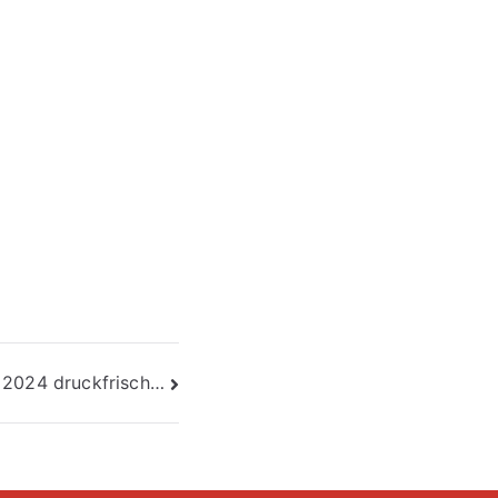
 2024 druckfrisch…