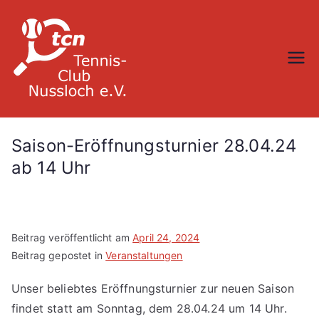
Zum
Inhalt
springen
TC Nußloch
Saison-Eröffnungsturnier 28.04.24
ab 14 Uhr
Beitrag veröffentlicht am
April 24, 2024
Beitrag gepostet in
Veranstaltungen
Unser beliebtes Eröffnungsturnier zur neuen Saison
findet statt am Sonntag, dem 28.04.24 um 14 Uhr.