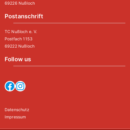
69226 Nußloch
Postanschrift
TC Nußloch e. V.
Postfach 1153
69222 Nußloch
Follow us
Facebook
Instagram
Datenschutz
Impressum