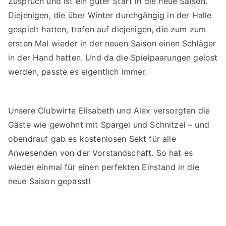
Zuspruch und ist ein guter Start in die neue Saison.
Diejenigen, die über Winter durchgängig in der Halle
gespielt hatten, trafen auf diejenigen, die zum zum
ersten Mal wieder in der neuen Saison einen Schläger
in der Hand hatten. Und da die Spielpaarungen gelost
werden, passte es eigentlich immer.
Unsere Clubwirte Elisabeth und Alex versorgten die
Gäste wie gewohnt mit Spargel und Schnitzel – und
obendrauf gab es kostenlosen Sekt für alle
Anwesenden von der Vorstandschaft. So hat es
wieder einmal für einen perfekten Einstand in die
neue Saison gepasst!