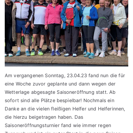
Am vergangenen Sonntag, 23.04.23 fand nun die für
eine Woche zuvor geplante und dann wegen der
Wetterlage abgesagte Saisoneröffnung statt. Ab
sofort sind alle Plätze bespielbar! Nochmals ein
Danke an die vielen fleißigen Helfer und Helferinnen,
die hierzu beigetragen haben. Das
Saisoneröffnungsturnier fand wie immer regen