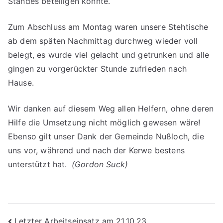
Standes beteiligen konnte.
Zum Abschluss am Montag waren unsere Stehtische
ab dem späten Nachmittag durchweg wieder voll
belegt, es wurde viel gelacht und getrunken und alle
gingen zu vorgerückter Stunde zufrieden nach
Hause.
Wir danken auf diesem Weg allen Helfern, ohne deren
Hilfe die Umsetzung nicht möglich gewesen wäre!
Ebenso gilt unser Dank der Gemeinde Nußloch, die
uns vor, während und nach der Kerwe bestens
unterstützt hat.
(Gordon Suck)
Letzter Arbeitseinsatz am 21.10.23