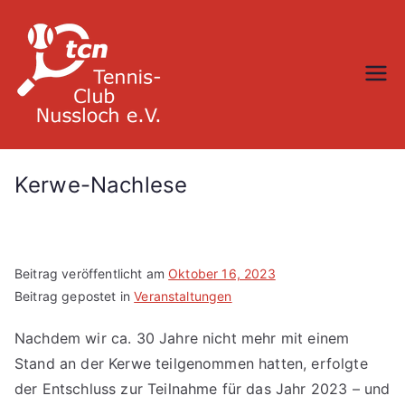
Zum
Inhalt
springen
TC Nußloch
Kerwe-Nachlese
Beitrag veröffentlicht am
Oktober 16, 2023
Beitrag gepostet in
Veranstaltungen
Nachdem wir ca. 30 Jahre nicht mehr mit einem
Stand an der Kerwe teilgenommen hatten, erfolgte
der Entschluss zur Teilnahme für das Jahr 2023 – und