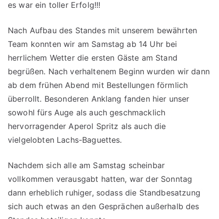
es war ein toller Erfolg!!!
Nach Aufbau des Standes mit unserem bewährten
Team konnten wir am Samstag ab 14 Uhr bei
herrlichem Wetter die ersten Gäste am Stand
begrüßen. Nach verhaltenem Beginn wurden wir dann
ab dem frühen Abend mit Bestellungen förmlich
überrollt. Besonderen Anklang fanden hier unser
sowohl fürs Auge als auch geschmacklich
hervorragender Aperol Spritz als auch die
vielgelobten Lachs-Baguettes.
Nachdem sich alle am Samstag scheinbar
vollkommen verausgabt hatten, war der Sonntag
dann erheblich ruhiger, sodass die Standbesatzung
sich auch etwas an den Gesprächen außerhalb des