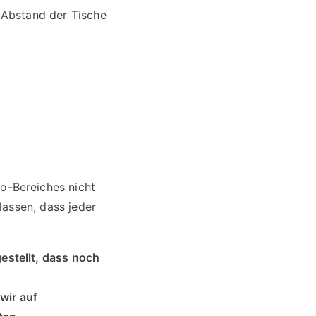
 Abstand der Tische
ro-Bereiches nicht
lassen, dass jeder
estellt, dass noch
wir auf