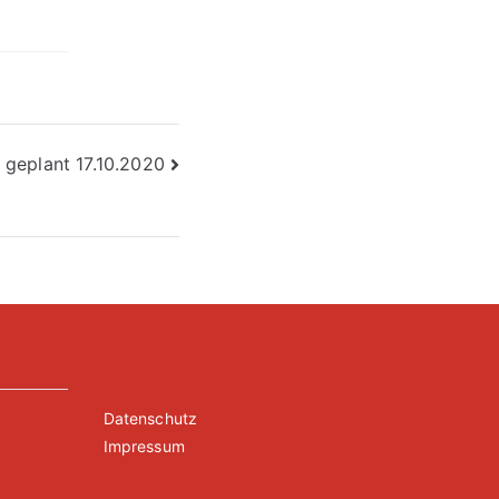
 geplant 17.10.2020
Datenschutz
Impressum