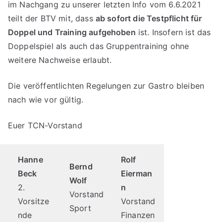
im Nachgang zu unserer letzten Info vom 6.6.2021
teilt der BTV mit, dass
ab sofort die Testpflicht für
Doppel und Training aufgehoben
ist. Insofern ist das
Doppelspiel als auch das Gruppentraining ohne
weitere Nachweise erlaubt.
Die veröffentlichten Regelungen zur Gastro bleiben
nach wie vor gültig.
Euer TCN-Vorstand
Hanne
Rolf
Bernd
Beck
Eierman
Wolf
2.
n
Vorstand
Vorsitze
Vorstand
Sport
nde
Finanzen