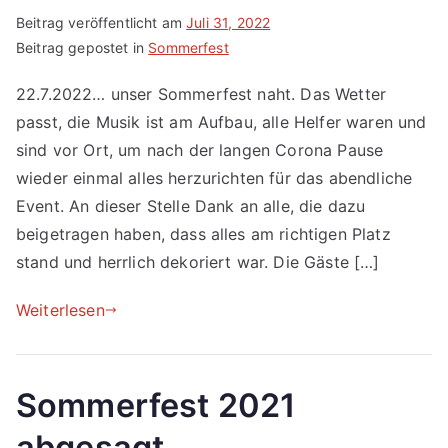
Beitrag veröffentlicht am
Juli 31, 2022
Beitrag gepostet in
Sommerfest
22.7.2022… unser Sommerfest naht. Das Wetter
passt, die Musik ist am Aufbau, alle Helfer waren und
sind vor Ort, um nach der langen Corona Pause
wieder einmal alles herzurichten für das abendliche
Event. An dieser Stelle Dank an alle, die dazu
beigetragen haben, dass alles am richtigen Platz
stand und herrlich dekoriert war. Die Gäste […]
Weiterlesen
Sommerfest 2021
abgesagt