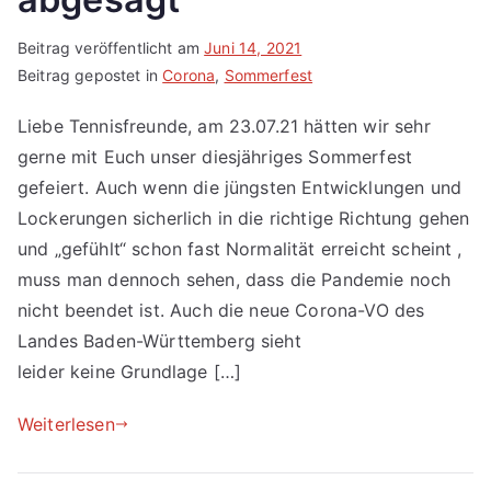
Beitrag veröffentlicht am
Juni 14, 2021
Beitrag gepostet in
Corona
,
Sommerfest
Liebe Tennisfreunde, am 23.07.21 hätten wir sehr
gerne mit Euch unser diesjähriges Sommerfest
gefeiert. Auch wenn die jüngsten Entwicklungen und
Lockerungen sicherlich in die richtige Richtung gehen
und „gefühlt“ schon fast Normalität erreicht scheint ,
muss man dennoch sehen, dass die Pandemie noch
nicht beendet ist. Auch die neue Corona-VO des
Landes Baden-Württemberg sieht
leider keine Grundlage […]
Weiterlesen