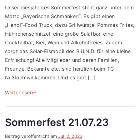
Unser diesjähriges Sommerfest steht ganz unter dem
Motto „Bayerische Schmankerl“. Es gibt einen
„Hendl“-Food Truck, dazu Grillwürste, Pommes Frites,
Hähnchenschnitzel, eine große Salatbar, eine
Cocktailbar, Bier, Wein und Alkoholfreies. Zudem
sorgt das Solar-Eismobil des B.U.N.D. für eine kleine
Erfrischung! Alle Mitglieder und deren Familien,
Freunde, Bekannte etc. sind herzlich beim TC
Nußloch willkommen! Und es gibt […]
Weiterlesen
Sommerfest 21.07.23
Beitrag veröffentlicht am
Juli 2, 2023