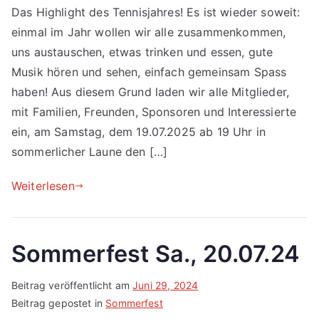
Das Highlight des Tennisjahres! Es ist wieder soweit:
einmal im Jahr wollen wir alle zusammenkommen,
uns austauschen, etwas trinken und essen, gute
Musik hören und sehen, einfach gemeinsam Spass
haben! Aus diesem Grund laden wir alle Mitglieder,
mit Familien, Freunden, Sponsoren und Interessierte
ein, am Samstag, dem 19.07.2025 ab 19 Uhr in
sommerlicher Laune den […]
Weiterlesen
Sommerfest Sa., 20.07.24
Beitrag veröffentlicht am
Juni 29, 2024
Beitrag gepostet in
Sommerfest