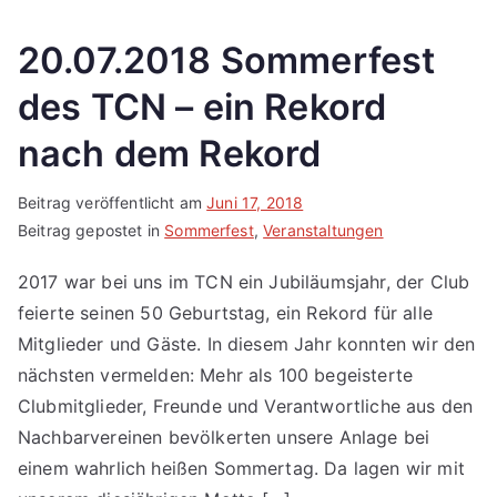
20.07.2018 Sommerfest
des TCN – ein Rekord
nach dem Rekord
Beitrag veröffentlicht am
Juni 17, 2018
Beitrag gepostet in
Sommerfest
,
Veranstaltungen
2017 war bei uns im TCN ein Jubiläumsjahr, der Club
feierte seinen 50 Geburtstag, ein Rekord für alle
Mitglieder und Gäste. In diesem Jahr konnten wir den
nächsten vermelden: Mehr als 100 begeisterte
Clubmitglieder, Freunde und Verantwortliche aus den
Nachbarvereinen bevölkerten unsere Anlage bei
einem wahrlich heißen Sommertag. Da lagen wir mit