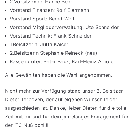
2.Vorsitzende: Hanne Beck
Vorstand Finanzen: Rolf Eiermann
Vorstand Sport: Bernd Wolf
Vorstand Mitgliederverwaltung: Ute Schneider
Vorstand Technik: Frank Schneider
1.Beisitzerin: Jutta Kaiser
2.Beisitzerin Stephanie Reineck (neu)
Kassenprüfer: Peter Beck, Karl-Heinz Arnold
Alle Gewählten haben die Wahl angenommen.
Nicht mehr zur Verfügung stand unser 2. Beisitzer
Dieter Terboven, der auf eigenen Wunsch leider
ausgeschieden ist. Danke, lieber Dieter, für die tolle
Zeit mit dir und für dein jahrelanges Engagement für
den TC Nußloch!!!!