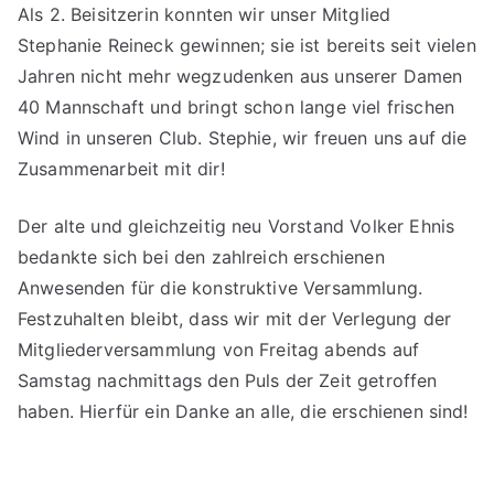
Als 2. Beisitzerin konnten wir unser Mitglied
Stephanie Reineck gewinnen; sie ist bereits seit vielen
Jahren nicht mehr wegzudenken aus unserer Damen
40 Mannschaft und bringt schon lange viel frischen
Wind in unseren Club. Stephie, wir freuen uns auf die
Zusammenarbeit mit dir!
Der alte und gleichzeitig neu Vorstand Volker Ehnis
bedankte sich bei den zahlreich erschienen
Anwesenden für die konstruktive Versammlung.
Festzuhalten bleibt, dass wir mit der Verlegung der
Mitgliederversammlung von Freitag abends auf
Samstag nachmittags den Puls der Zeit getroffen
haben. Hierfür ein Danke an alle, die erschienen sind!