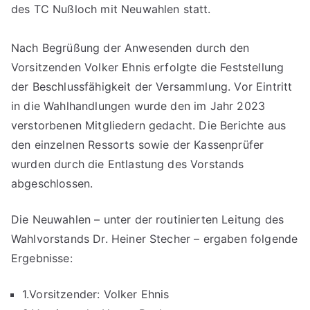
des TC Nußloch mit Neuwahlen statt.
Nach Begrüßung der Anwesenden durch den
Vorsitzenden Volker Ehnis erfolgte die Feststellung
der Beschlussfähigkeit der Versammlung. Vor Eintritt
in die Wahlhandlungen wurde den im Jahr 2023
verstorbenen Mitgliedern gedacht. Die Berichte aus
den einzelnen Ressorts sowie der Kassenprüfer
wurden durch die Entlastung des Vorstands
abgeschlossen.
Die Neuwahlen – unter der routinierten Leitung des
Wahlvorstands Dr. Heiner Stecher – ergaben folgende
Ergebnisse:
1.Vorsitzender: Volker Ehnis