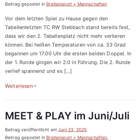
Beitrag gepostet in
Breitensport + Mannschaften
Vor dem letzten Spiel zu Hause gegen den
Tabellenletzten TC RW Stebbach stand bereits fest,
dass wir den 2. Tabellenplatz nicht mehr verlieren
können. Bei heißen Temperaturen von ca. 33 Grad
begannen um 17:00 Uhr die ersten beiden Doppel. In
der 1. Runde gingen wir 2:0 in Führung. Die 2. Runde
verlief spannend und es […]
Weiterlesen
MEET & PLAY im Juni/Juli
Beitrag veröffentlicht am
Juni 23, 2025
Beitrag gepostet in
Breitensport + Mannschaften
,