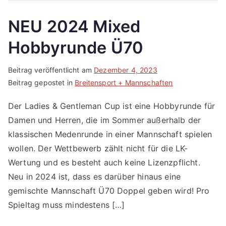
NEU 2024 Mixed
Hobbyrunde Ü70
Beitrag veröffentlicht am
Dezember 4, 2023
Beitrag gepostet in
Breitensport + Mannschaften
Der Ladies & Gentleman Cup ist eine Hobbyrunde für
Damen und Herren, die im Sommer außerhalb der
klassischen Medenrunde in einer Mannschaft spielen
wollen. Der Wettbewerb zählt nicht für die LK-
Wertung und es besteht auch keine Lizenzpflicht.
Neu in 2024 ist, dass es darüber hinaus eine
gemischte Mannschaft Ü70 Doppel geben wird! Pro
Spieltag muss mindestens […]