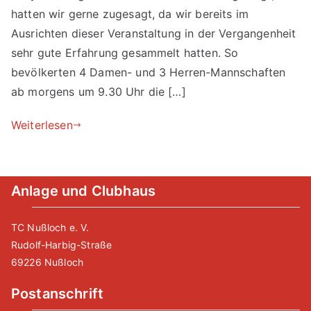
hatten wir gerne zugesagt, da wir bereits im
Ausrichten dieser Veranstaltung in der Vergangenheit
sehr gute Erfahrung gesammelt hatten. So
bevölkerten 4 Damen- und 3 Herren-Mannschaften
ab morgens um 9.30 Uhr die […]
Weiterlesen
Anlage und Clubhaus
TC Nußloch e. V.
Rudolf-Harbig-Straße
69226 Nußloch
Postanschrift