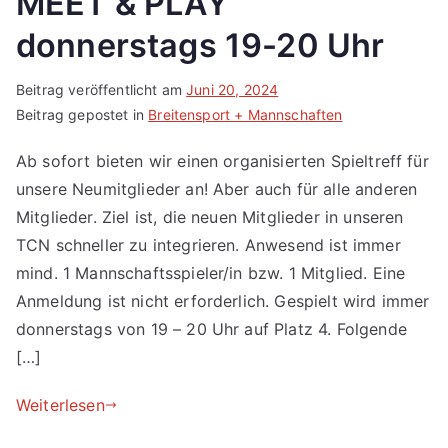
MEET & PLAY
donnerstags 19-20 Uhr
Beitrag veröffentlicht am
Juni 20, 2024
Beitrag gepostet in
Breitensport + Mannschaften
Ab sofort bieten wir einen organisierten Spieltreff für
unsere Neumitglieder an! Aber auch für alle anderen
Mitglieder. Ziel ist, die neuen Mitglieder in unseren
TCN schneller zu integrieren. Anwesend ist immer
mind. 1 Mannschaftsspieler/in bzw. 1 Mitglied. Eine
Anmeldung ist nicht erforderlich. Gespielt wird immer
donnerstags von 19 – 20 Uhr auf Platz 4. Folgende
[…]
Weiterlesen