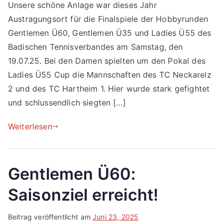
Unsere schöne Anlage war dieses Jahr
Austragungsort für die Finalspiele der Hobbyrunden
Gentlemen Ü60, Gentlemen Ü35 und Ladies Ü55 des
Badischen Tennisverbandes am Samstag, den
19.07.25. Bei den Damen spielten um den Pokal des
Ladies Ü55 Cup die Mannschaften des TC Neckarelz
2 und des TC Hartheim 1. Hier wurde stark gefightet
und schlussendlich siegten […]
Weiterlesen
Gentlemen Ü60:
Saisonziel erreicht!
Beitrag veröffentlicht am
Juni 23, 2025