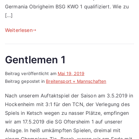
Germania Obrigheim BSG KWO 1 qualifiziert. Wie zu
[…]
Weiterlesen
Gentlemen 1
Beitrag veröffentlicht am
Mai 19, 2019
Beitrag gepostet in
Breitensport + Mannschaften
Nach unserem Auftaktspiel der Saison am 3.5.2019 in
Hockenheim mit 3:1 für den TCN, der Verlegung des
Spiels in Ketsch wegen zu nasser Plätze, empfingen
wir am 17.5.2019 die SG Oftersheim 1 auf unserer
Anlage. In heiß umkämpften Spielen, dreimal mit