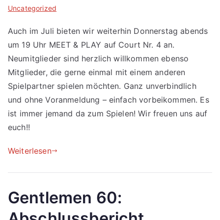
Uncategorized
Auch im Juli bieten wir weiterhin Donnerstag abends
um 19 Uhr MEET & PLAY auf Court Nr. 4 an.
Neumitglieder sind herzlich willkommen ebenso
Mitglieder, die gerne einmal mit einem anderen
Spielpartner spielen möchten. Ganz unverbindlich
und ohne Voranmeldung – einfach vorbeikommen. Es
ist immer jemand da zum Spielen! Wir freuen uns auf
euch!!
Weiterlesen
Gentlemen 60:
Abschlussbericht