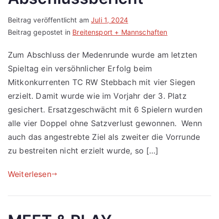
Beitrag veröffentlicht am
Juli 1, 2024
Beitrag gepostet in
Breitensport + Mannschaften
Zum Abschluss der Medenrunde wurde am letzten
Spieltag ein versöhnlicher Erfolg beim
Mitkonkurrenten TC RW Stebbach mit vier Siegen
erzielt. Damit wurde wie im Vorjahr der 3. Platz
gesichert. Ersatzgeschwächt mit 6 Spielern wurden
alle vier Doppel ohne Satzverlust gewonnen. Wenn
auch das angestrebte Ziel als zweiter die Vorrunde
zu bestreiten nicht erzielt wurde, so […]
Weiterlesen