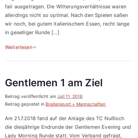
fair ausgetragen. Die Witterungsverhältnisse waren
allerdings nicht so optimal. Nach den Spielen saßen
wir noch, bei gutem italienischem Essen, recht lange
in geselliger Runde […]
Weiterlesen
Gentlemen 1 am Ziel
Beitrag veröffentlicht am
Juli 11, 2018
Beitrag gepostet in
Breitensport + Mannschaften
Am 21.7.2018 fand auf der Anlage des TC Nußloch
die diesjährige Endrunde der Gentlemen Evening und
Lady Morning Runde statt. Vom Verband gefragt,