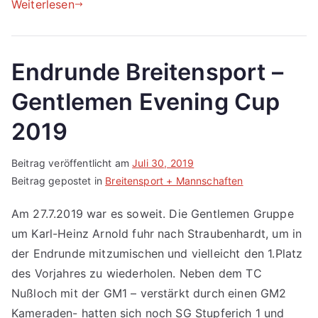
Weiterlesen
Endrunde Breitensport –
Gentlemen Evening Cup
2019
Beitrag veröffentlicht am
Juli 30, 2019
Beitrag gepostet in
Breitensport + Mannschaften
Am 27.7.2019 war es soweit. Die Gentlemen Gruppe
um Karl-Heinz Arnold fuhr nach Straubenhardt, um in
der Endrunde mitzumischen und vielleicht den 1.Platz
des Vorjahres zu wiederholen. Neben dem TC
Nußloch mit der GM1 – verstärkt durch einen GM2
Kameraden- hatten sich noch SG Stupferich 1 und